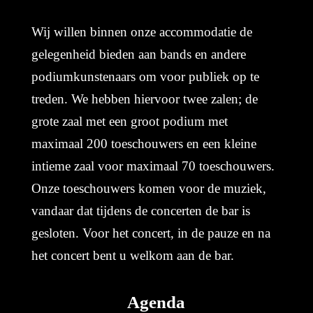
Wij willen binnen onze accommodatie de
gelegenheid bieden aan bands en andere
podiumkunstenaars om voor publiek op te
treden. We hebben hiervoor twee zalen; de
grote zaal met een groot podium met
maximaal 200 toeschouwers en een kleine
intieme zaal voor maximaal 70 toeschouwers.
Onze toeschouwers komen voor de muziek,
vandaar dat tijdens de concerten de bar is
gesloten. Voor het concert, in de pauze en na
het concert bent u welkom aan de bar.
Agenda