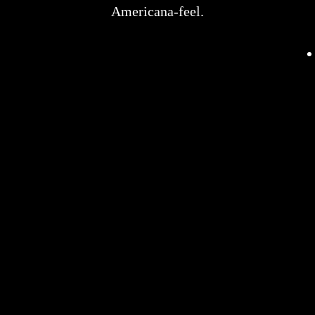
Americana-feel.