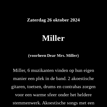
Zaterdag 26 oktober 2024
Miller
(voorheen Dear Mrs. Miller)
Miller, 6 muzikanten vinden op hun eigen
manier een plek in de band. 2 akoestische
gitaren, toetsen, drums en contrabas zorgen
voor een warme sfeer onder het heldere
stemmenwerk. Akoestische songs met een