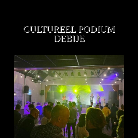
CULTUREEL PODIUM
DEBIJE